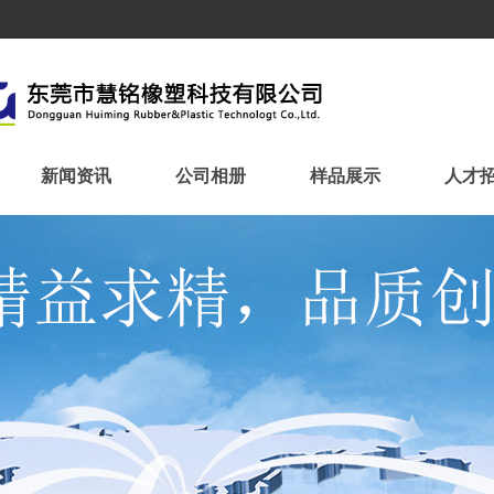
新闻资讯
公司相册
样品展示
人才