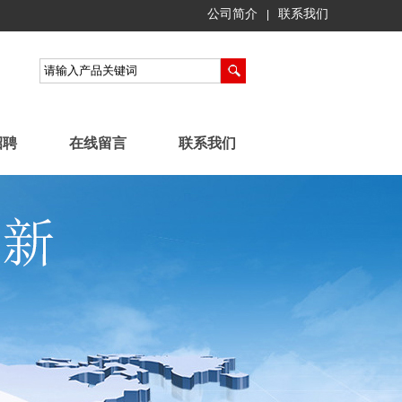
公司简介
联系我们
|
招聘
在线留言
联系我们