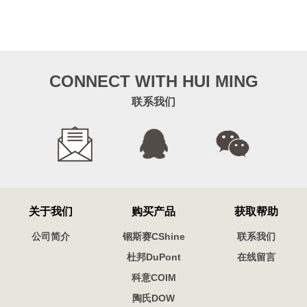
CONNECT WITH HUI MING
联系我们
关于我们
购买产品
获取帮助
公司简介
锢斯赛CShine
联系我们
杜邦DuPont
在线留言
科意COIM
陶氏DOW