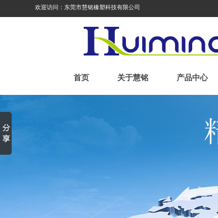
欢迎访问：东莞市慧铭橡塑科技有限公司
首页
关于慧铭
产品中心