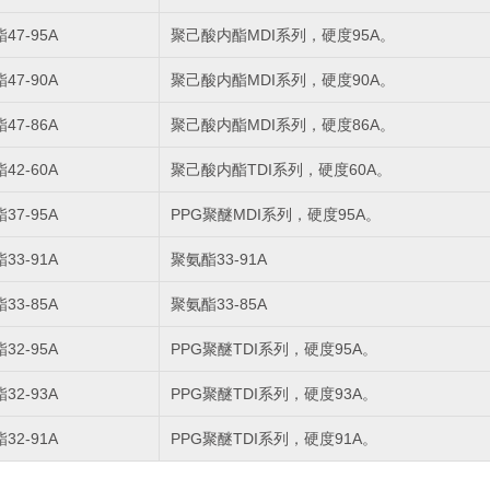
47-95A
聚己酸内酯MDI系列，硬度95A。
47-90A
聚己酸内酯MDI系列，硬度90A。
47-86A
聚己酸内酯MDI系列，硬度86A。
42-60A
聚己酸内酯TDI系列，硬度60A。
37-95A
PPG聚醚MDI系列，硬度95A。
33-91A
聚氨酯33-91A
33-85A
聚氨酯33-85A
32-95A
PPG聚醚TDI系列，硬度95A。
32-93A
PPG聚醚TDI系列，硬度93A。
32-91A
PPG聚醚TDI系列，硬度91A。